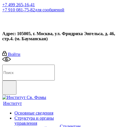
+7 499 265-16-41
+7 910 081-75-82
для сообщений
Адрес: 105005, г. Москва, ул. Фридриха Энгельса, д. 46,
стр.4. (м. Бауманская)
Войти
Институт
Основные сведения
Структура и органы
управления
Студентам