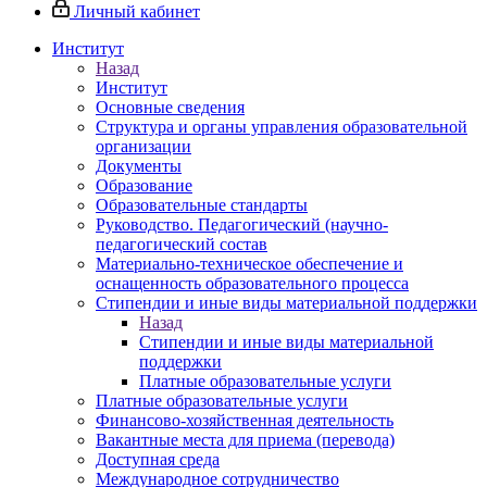
Личный кабинет
Институт
Назад
Институт
Основные сведения
Структура и органы управления образовательной
организации
Документы
Образование
Образовательные стандарты
Руководство. Педагогический (научно-
педагогический состав
Материально-техническое обеспечение и
оснащенность образовательного процесса
Стипендии и иные виды материальной поддержки
Назад
Стипендии и иные виды материальной
поддержки
Платные образовательные услуги
Платные образовательные услуги
Финансово-хозяйственная деятельность
Вакантные места для приема (перевода)
Доступная среда
Международное сотрудничество