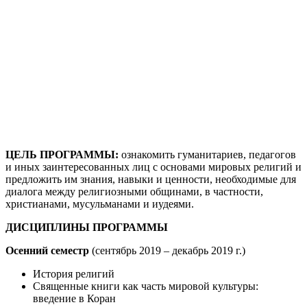
ЦЕЛЬ ПРОГРАММЫ:
ознакомить гуманитариев, педагогов
и иных заинтересованных лиц с основами мировых религий и
предложить им знания, навыки и ценности, необходимые для
диалога между религиозными общинами, в частности,
христианами, мусульманами и иудеями.
ДИСЦИПЛИНЫ ПРОГРАММЫ
Осенний семестр
(сентябрь 2019 – декабрь 2019 г.)
История религий
Священные книги как часть мировой культуры:
введение в Коран