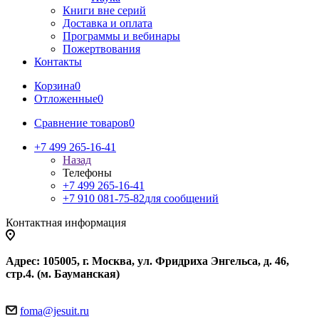
Книги вне серий
Доставка и оплата
Программы и вебинары
Пожертвования
Контакты
Корзина
0
Отложенные
0
Сравнение товаров
0
+7 499 265-16-41
Назад
Телефоны
+7 499 265-16-41
+7 910 081-75-82
для сообщений
Контактная информация
Адрес: 105005, г. Москва, ул. Фридриха Энгельса, д. 46,
стр.4. (м. Бауманская)
foma@jesuit.ru