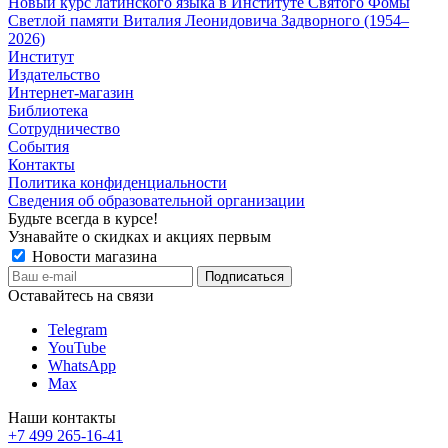
Новый курс латинского языка в Институте Святого Фомы
Светлой памяти Виталия Леонидовича Задворного (1954–
2026)
Институт
Издательство
Интернет-магазин
Библиотека
Сотрудничество
События
Контакты
Политика конфиденциальности
Сведения об образовательной организации
Будьте всегда в курсе!
Узнавайте о скидках и акциях первым
Новости магазина
Оставайтесь на связи
Telegram
YouTube
WhatsApp
Max
Наши контакты
+7 499 265-16-41