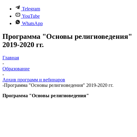
Telegram
YouTube
WhatsApp
Программа "Основы религиоведения"
2019-2020 гг.
Главная
-
Образование
-
Архив программ и вебинаров
-
Программа "Основы религиоведения" 2019-2020 гг.
Программа "Основы религиоведения"