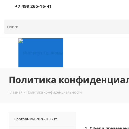
+7 499 265-16-41
Политика конфиденциа
Главная
-
Политика конфиденциальности
Программы 2026-2027 гг.
1. Сфера применен