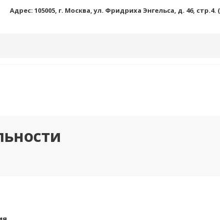
Адрес: 105005, г. Москва, ул. Фридриха Энгельса, д. 46, стр.4.
льности
ия