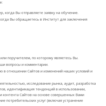
е:
, когда Вы отправляете заявку на обучение.
когда Вы обращаетесь в Институт для заключения
или поручителем, по которому являетесь Вы.
аши вопросы и комментарии.
ю в отношении Сайтов и изменений наших условий и
еятельностью, исследование рынка, аудит, разработка
тов, идентификация тенденций в использовании,
и контента Сайтов на основе совершенных Вами
ние потребительских услуг (включая устранение