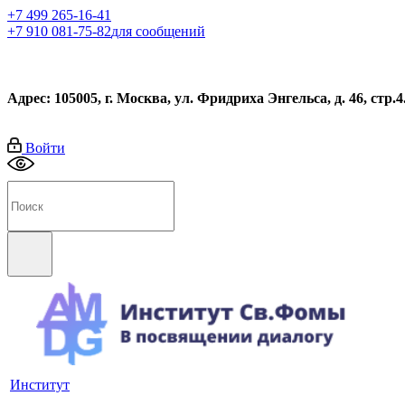
+7 499 265-16-41
+7 910 081-75-82
для сообщений
Адрес: 105005, г. Москва, ул. Фридриха Энгельса, д. 46, стр.4
Войти
Институт