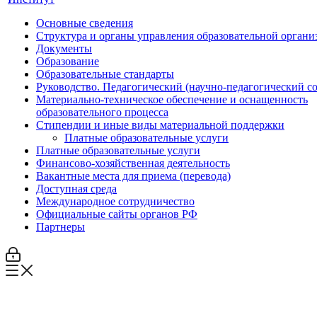
Основные сведения
Структура и органы управления образовательной органи
Документы
Образование
Образовательные стандарты
Руководство. Педагогический (научно-педагогический с
Материально-техническое обеспечение и оснащенность
образовательного процесса
Стипендии и иные виды материальной поддержки
Платные образовательные услуги
Платные образовательные услуги
Финансово-хозяйственная деятельность
Вакантные места для приема (перевода)
Доступная среда
Международное сотрудничество
Официальные сайты органов РФ
Партнеры