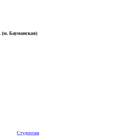
. (м. Бауманская)
Студентам