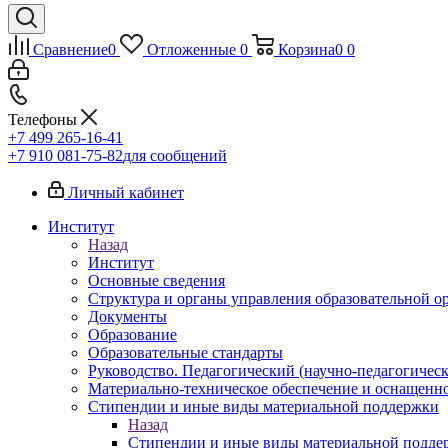
Сравнение
0
Отложенные
0
Корзина
0
0
Телефоны
+7 499 265-16-41
+7 910 081-75-82
для сообщений
Личный кабинет
Институт
Назад
Институт
Основные сведения
Структура и органы управления образовательной о
Документы
Образование
Образовательные стандарты
Руководство. Педагогический (научно-педагогическ
Материально-техническое обеспечение и оснащенно
Стипендии и иные виды материальной поддержки
Назад
Стипендии и иные виды материальной подде