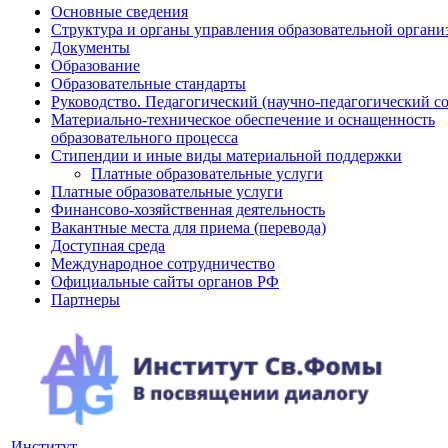
Основные сведения
Структура и органы управления образовательной органи
Документы
Образование
Образовательные стандарты
Руководство. Педагогический (научно-педагогический с
Материально-техническое обеспечение и оснащенность
образовательного процесса
Стипендии и иные виды материальной поддержки
Платные образовательные услуги
Платные образовательные услуги
Финансово-хозяйственная деятельность
Вакантные места для приема (перевода)
Доступная среда
Международное сотрудничество
Официальные сайты органов РФ
Партнеры
Институт