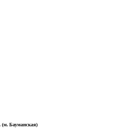
. (м. Бауманская)