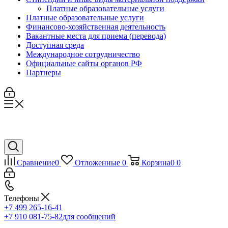
Платные образовательные услуги
Платные образовательные услуги
Финансово-хозяйственная деятельность
Вакантные места для приема (перевода)
Доступная среда
Международное сотрудничество
Официальные сайты органов РФ
Партнеры
Сравнение
0
Отложенные
0
Корзина
0
0
Телефоны
+7 499 265-16-41
+7 910 081-75-82
для сообщений