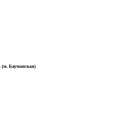
. (м. Бауманская)