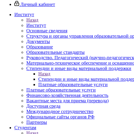
Личный кабинет
Институт
Назад
Институт
Основные сведения
Структура и органы управления образовательной о
Документы
Образование
Образовательные стандарты
Руководство. Педагогический (научно-педагогическ
Материально-техническое обеспечение и оснащенно
Стипендии и иные виды материальной поддержки
Назад
Стипендии и иные виды материальной подде
Платные образовательные услуги
Платные образовательные услуги
Финансово-хозяйственная деятельность
Вакантные места для приема (перевода)
Доступная среда
Международное сотрудничество
Официальные сайты органов РФ
Партнеры
Студентам
Назад