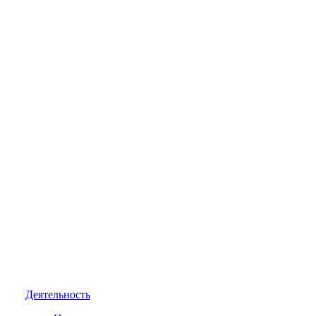
Деятельность