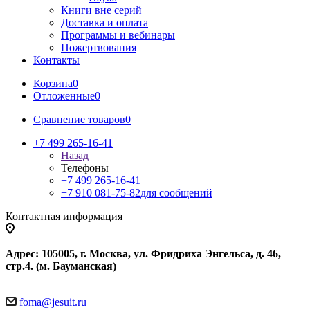
Книги вне серий
Доставка и оплата
Программы и вебинары
Пожертвования
Контакты
Корзина
0
Отложенные
0
Сравнение товаров
0
+7 499 265-16-41
Назад
Телефоны
+7 499 265-16-41
+7 910 081-75-82
для сообщений
Контактная информация
Адрес: 105005, г. Москва, ул. Фридриха Энгельса, д. 46,
стр.4. (м. Бауманская)
foma@jesuit.ru