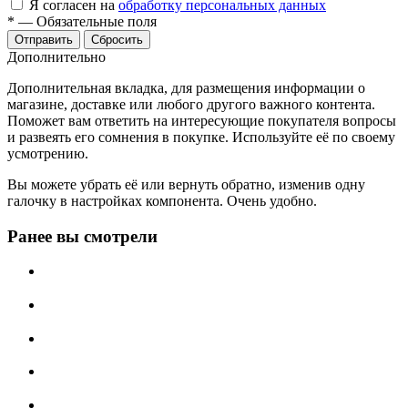
Я согласен на
обработку персональных данных
*
—
Обязательные поля
Сбросить
Дополнительно
Дополнительная вкладка, для размещения информации о
магазине, доставке или любого другого важного контента.
Поможет вам ответить на интересующие покупателя вопросы
и развеять его сомнения в покупке. Используйте её по своему
усмотрению.
Вы можете убрать её или вернуть обратно, изменив одну
галочку в настройках компонента. Очень удобно.
Ранее вы смотрели