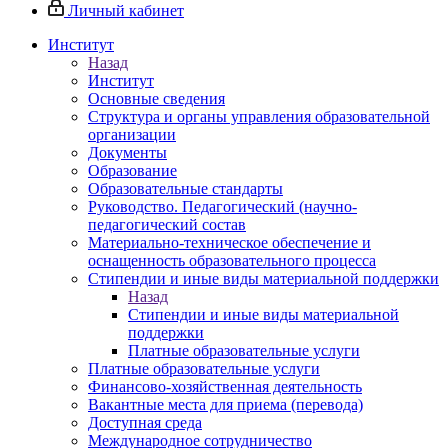
Личный кабинет
Институт
Назад
Институт
Основные сведения
Структура и органы управления образовательной
организации
Документы
Образование
Образовательные стандарты
Руководство. Педагогический (научно-
педагогический состав
Материально-техническое обеспечение и
оснащенность образовательного процесса
Стипендии и иные виды материальной поддержки
Назад
Стипендии и иные виды материальной
поддержки
Платные образовательные услуги
Платные образовательные услуги
Финансово-хозяйственная деятельность
Вакантные места для приема (перевода)
Доступная среда
Международное сотрудничество