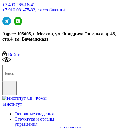
+7 499 265-16-41
+7 910 081-75-82
для сообщений
Адрес: 105005, г. Москва, ул. Фридриха Энгельса, д. 46,
стр.4. (м. Бауманская)
Войти
Институт
Основные сведения
Структура и органы
управления
Студентам