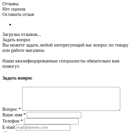
Отзывы
Нет оценок
Оставить отзыв
Загрузка отзывов...
Задать вопрос
Вы можете задать любой интересующий вас вопрос по товару
или работе магазина.
Наши квалифицированные специалисты обязательно вам
помогут.
Задать вопрос
Вопрос
*
Ваше имя
*
Телефон
*
E-mail