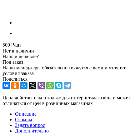
500
₽
/шт
Нет в наличии
Нашли дешевле?
Под заказ
Наши менеджеры обязательно свяжутся с вами и уточнят
условия заказа
Поделиться
Цена действительна только для интернет-магазина и может
отличаться от цен в розничных магазинах
Описание
Отзывы
Задать вопрос
Дополнительно