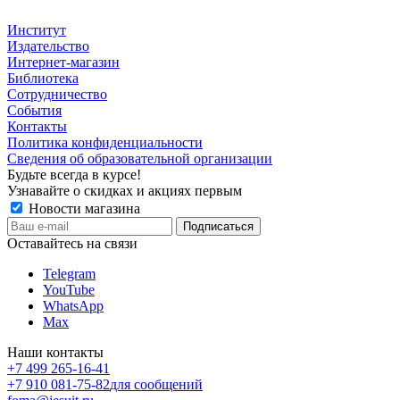
Институт
Издательство
Интернет-магазин
Библиотека
Сотрудничество
События
Контакты
Политика конфиденциальности
Сведения об образовательной организации
Будьте всегда в курсе!
Узнавайте о скидках и акциях первым
Новости магазина
Оставайтесь на связи
Telegram
YouTube
WhatsApp
Max
Наши контакты
+7 499 265-16-41
+7 910 081-75-82
для сообщений